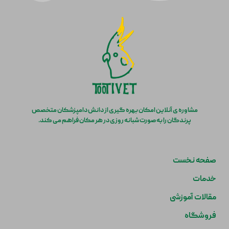
مشاوره ی آنلاین امکان بهره گیری از دانش دامپزشکان متخصص
پرندگان را به صورت شبانه روزی در هر مکان فراهم می کند.
صفحه نخست
خدمات
مقالات آموزشی
فروشگاه