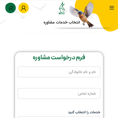
0
انتخاب خدمات مشاوره
خانه
انتخاب خدمات مشاوره
فرم درخواست مشاوره
خدمات را انتخاب کنید