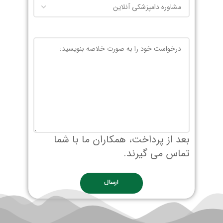
بعد از پرداخت، همکاران ما با شما
تماس می گیرند.