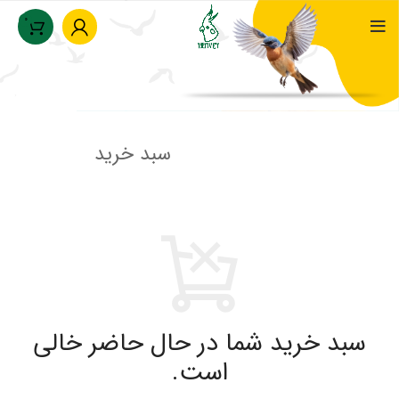
0
سبد خرید
سبد خرید شما در حال حاضر خالی
است.