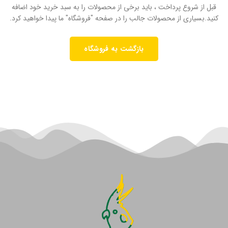
قبل از شروع پرداخت ، باید برخی از محصولات را به سبد خرید خود اضافه
کنید.
بسیاری از محصولات جالب را در صفحه "فروشگاه" ما پیدا خواهید کرد.
بازگشت به فروشگاه