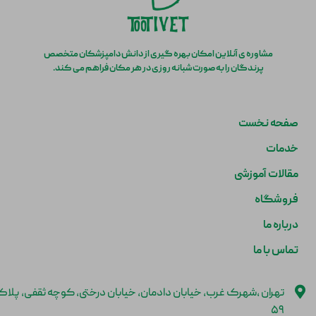
مشاوره ی آنلاین امکان بهره گیری از دانش دامپزشکان متخصص
پرندگان را به صورت شبانه روزی در هر مکان فراهم می کند.
صفحه نخست
خدمات
مقالات آموزشی
فروشگاه
درباره ما
تماس با ما
تهران ،شهرک غرب، خیابان دادمان، خیابان درختی، کوچه ثقفی، پلا
۵۹