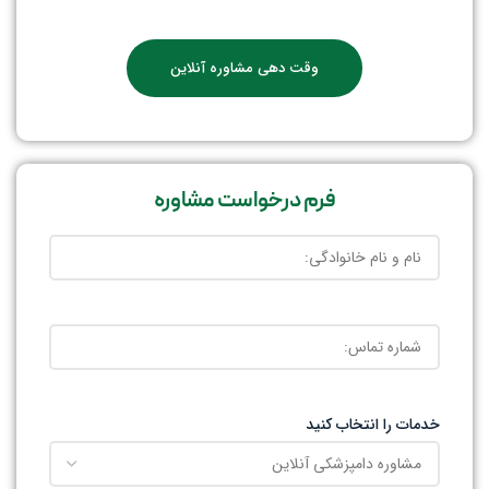
وقت دهی مشاوره آنلاین
فرم درخواست مشاوره
خدمات را انتخاب کنید