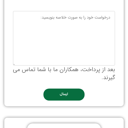
بعد از پرداخت، همکاران ما با شما تماس می
گیرند.