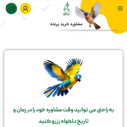
0
مشاوره خرید پرنده
خانه
مشاوره خرید پرنده
به راحتی می توانید وقت مشاوره خود را در زمان و
تاریخ دلخواه رزرو کنید