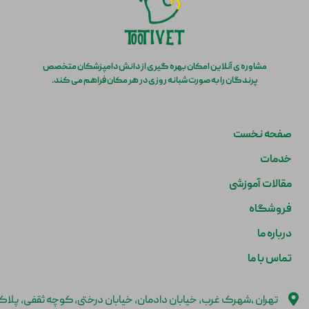
مشاوره ی آنلاین امکان بهره گیری از دانش دامپزشکان متخصص
پرندگان را به صورت شبانه روزی در هر مکان فراهم می کند.
صفحه نخست
خدمات
مقالات آموزشی
فروشگاه
درباره ما
تماس با ما
تهران ،شهرک غرب، خیابان دادمان، خیابان درختی، کوچه ثقفی، پلا