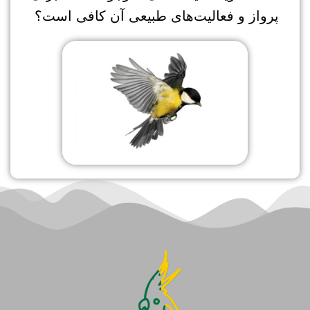
پرواز و فعالیت‌های طبیعی آن کافی است؟