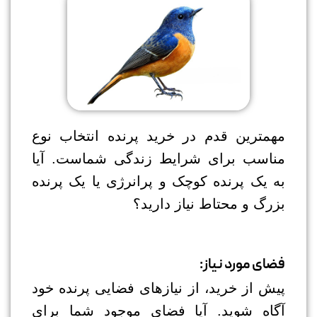
مهمترین قدم در خرید پرنده انتخاب نوع
مناسب برای شرایط زندگی شماست. آیا
به یک پرنده کوچک و پرانرژی یا یک پرنده
بزرگ و محتاط نیاز دارید؟
فضای مورد نیاز:
پیش از خرید، از نیازهای فضایی پرنده خود
آگاه شوید. آیا فضای موجود شما برای