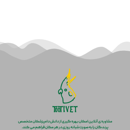
مشاوره ی آنلاین امکان بهره گیری از دانش دامپزشکان متخصص
پرندگان را به صورت شبانه روزی در هر مکان فراهم می کند.