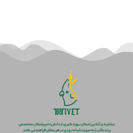
مشاوره ی آنلاین امکان بهره گیری از دانش دامپزشکان متخصص
پرندگان را به صورت شبانه روزی در هر مکان فراهم می کند.